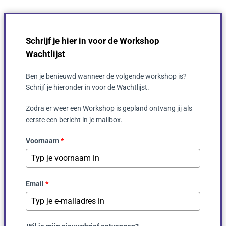
Schrijf je hier in voor de Workshop
Wachtlijst
Ben je benieuwd wanneer de volgende workshop is?
Schrijf je hieronder in voor de Wachtlijst.
Zodra er weer een Workshop is gepland ontvang jij als
eerste een bericht in je mailbox.
Voornaam
*
Email
*